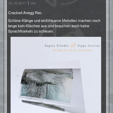
10.10.2017
mh
Cracked Anegg Rec.
Schöne Klänge und einfühlsame Melodien machen noch
lange kein Klischee aus und brauchen auch keine
Sprachfloskeln zu scheuen.