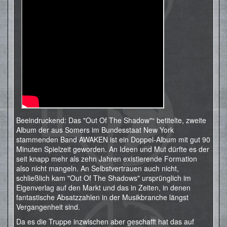
Beeindruckend: Das "Out Of The Shadow"“ betitelte, zweite
Album der aus Somers im Bundesstaat New York
stammenden Band AWAKEN ist ein Doppel-Album mit gut 90
Minuten Spielzeit geworden. An Ideen und Mut dürfte es der
seit knapp mehr als zehn Jahren existierende Formation
also nicht mangeln. An Selbstvertrauen auch nicht,
schließlich kam "Out Of The Shadows" ursprünglich im
Eigenverlag auf den Markt und das in Zeiten, in denen
fantastische Absatzzahlen in der Musikbranche längst
Vergangenheit sind.
Da es die Truppe inzwischen aber geschafft hat das auf