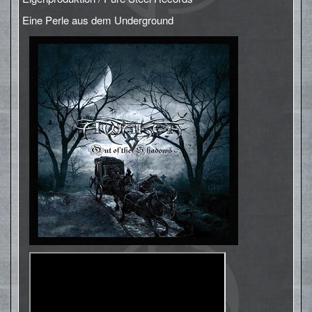
Eine Perle aus dem Underground