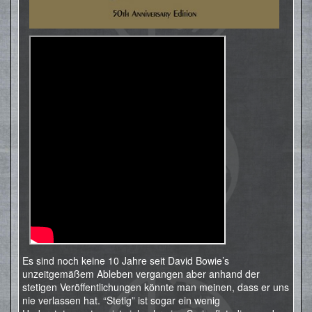
Es sind noch keine 10 Jahre seit David Bowie’s
unzeitgemäßem Ableben vergangen aber anhand der
stetigen Veröffentlichungen könnte man meinen, dass er uns
nie verlassen hat. “Stetig” ist sogar ein wenig