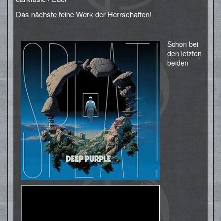
Das nächste feine Werk der Herrschaften!
Schon bei
den letzten
beiden