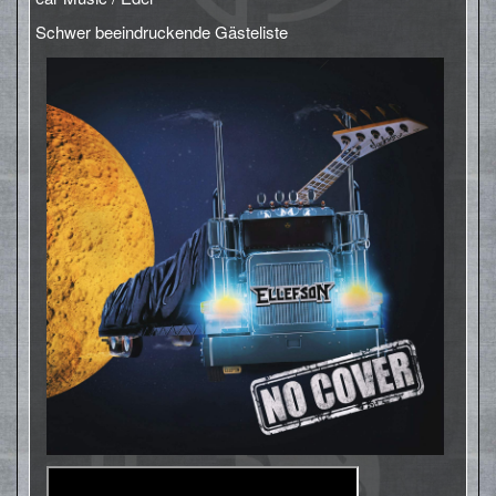
Schwer beeindruckende Gästeliste