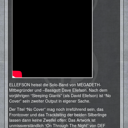
ELLEFSON heisst die Solo-Band von MEGADETH-
Mitbegründer und –Bassgott Dave Ellefson. Nach dem
vorjährigen “Sleeping Giants” (als David Ellefson) ist “No
Cover” sein zweiter Output in eigener Sache.
Der Titel “No Cover” mag noch irreführend sein, das
Frontcover und das Tracklisting der beiden Silberlinge
lassen dann keine Zweifel offen: Das Artwork ist
unmissverständlich “On Through The Night” von DEF