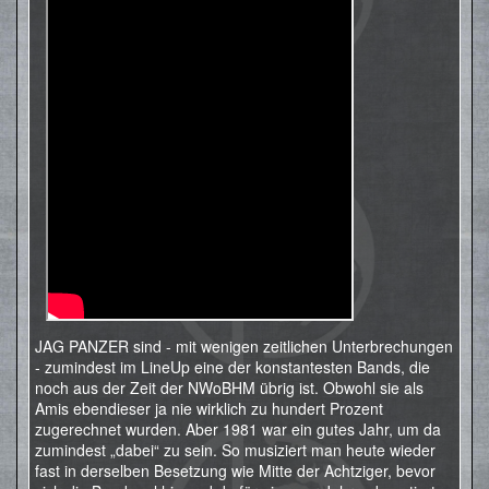
JAG PANZER sind - mit wenigen zeitlichen Unterbrechungen
- zumindest im LineUp eine der konstantesten Bands, die
noch aus der Zeit der NWoBHM übrig ist. Obwohl sie als
Amis ebendieser ja nie wirklich zu hundert Prozent
zugerechnet wurden. Aber 1981 war ein gutes Jahr, um da
zumindest „dabei“ zu sein. So musiziert man heute wieder
fast in derselben Besetzung wie Mitte der Achtziger, bevor