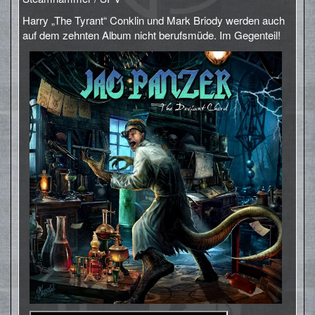
Harry „The Tyrant“ Conklin und Mark Briody werden auch
auf dem zehnten Album nicht berufsmüde. Im Gegenteil!