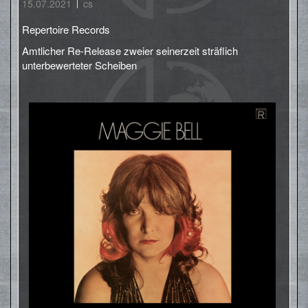
15.07.2021
cs
Repertoire Records
Amtlicher Re-Release zweier seinerzeit sträflich
unterbewerteter Scheiben