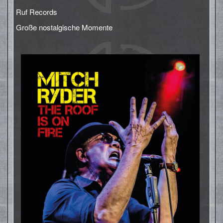
Ruf Records
Große nostalgische Momente