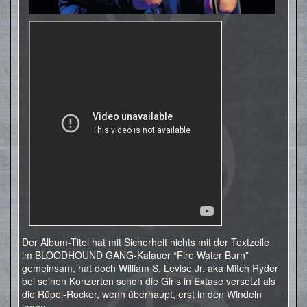
Der Album-Titel hat mit Sicherheit nichts mit der Textzeile
im BLOODHOUND GANG-Kalauer “Fire Water Burn”
gemeinsam, hat doch William S. Levise Jr. aka Mitch Ryder
bei seinen Konzerten schon die Girls in Extase versetzt als
die Rüpel-Rocker, wenn überhaupt, erst in den Windeln