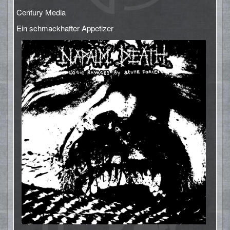
Century Media
Ein schmackhafter Appetizer