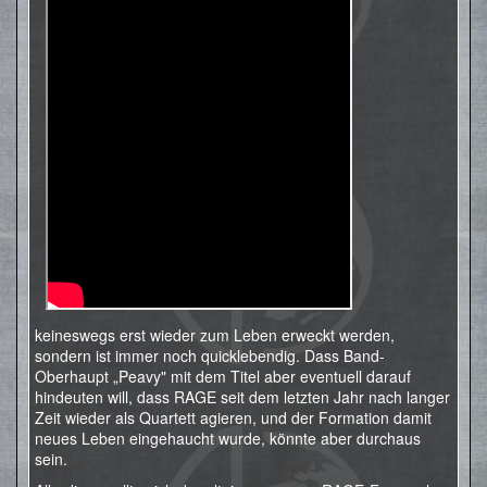
keineswegs erst wieder zum Leben erweckt werden,
sondern ist immer noch quicklebendig. Dass Band-
Oberhaupt „Peavy" mit dem Titel aber eventuell darauf
hindeuten will, dass RAGE seit dem letzten Jahr nach langer
Zeit wieder als Quartett agieren, und der Formation damit
neues Leben eingehaucht wurde, könnte aber durchaus
sein.