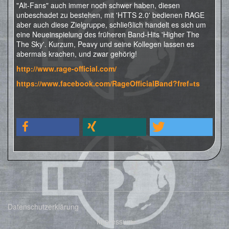
"Alt-Fans" auch immer noch schwer haben, diesen
unbeschadet zu bestehen, mit 'HTTS 2.0' bedienen RAGE
aber auch diese Zielgruppe, schließlich handelt es sich um
eine Neueinspielung des früheren Band-Hits 'Higher The
The Sky'. Kurzum, Peavy und seine Kollegen lassen es
abermals krachen, und zwar gehörig!
http://www.rage-official.com/
https://www.facebook.com/RageOfficialBand?fref=ts
Datenschutzerklärung
Impressum