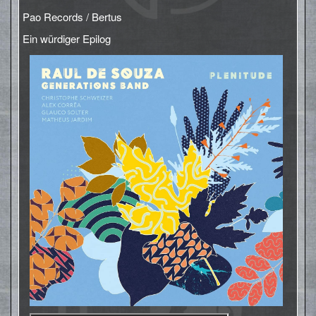
Pao Records / Bertus
Ein würdiger Epilog