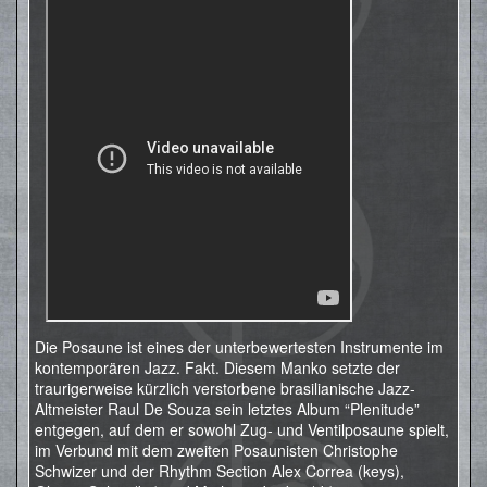
Die Posaune ist eines der unterbewertesten Instrumente im
kontemporären Jazz. Fakt. Diesem Manko setzte der
traurigerweise kürzlich verstorbene brasilianische Jazz-
Altmeister Raul De Souza sein letztes Album “Plenitude”
entgegen, auf dem er sowohl Zug- und Ventilposaune spielt,
im Verbund mit dem zweiten Posaunisten Christophe
Schwizer und der Rhythm Section Alex Correa (keys),