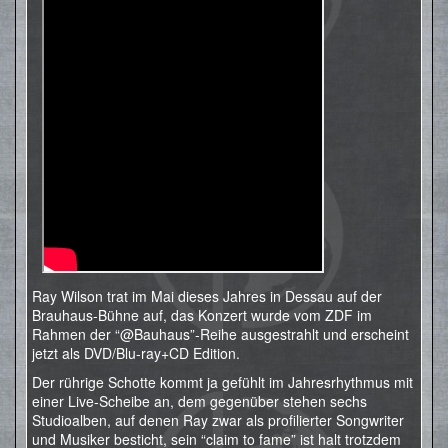
Ray Wilson trat im Mai dieses Jahres in Dessau auf der
Brauhaus-Bühne auf, das Konzert wurde vom ZDF im
Rahmen der “@Bauhaus”-Reihe ausgestrahlt und erscheint
jetzt als DVD/Blu-ray+CD Edition.
Der rührige Schotte kommt ja gefühlt im Jahresrhythmus mit
einer Live-Scheibe an, dem gegenüber stehen sechs
Studioalben, auf denen Ray zwar als profilierter Songwriter
und Musiker besticht, sein “claim to fame” ist halt trotzdem