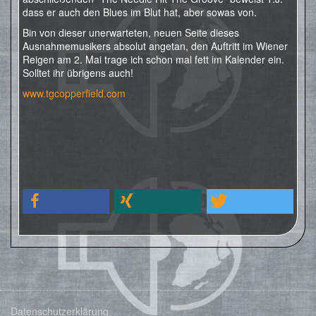
dass er auch den Blues im Blut hat, aber sowas von.
Bin von dieser unerwarteten, neuen Seite dieses
Ausnahmemusikers absolut angetan, den Auftritt im Wiener
Reigen am 2. Mai trage ich schon mal fett im Kalender ein.
Solltet ihr übrigens auch!
www.tgcopperfield.com
Datenschutzerklärung