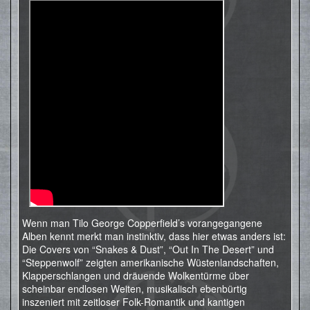
Wenn man Tilo George Copperfield’s vorangegangene
Alben kennt merkt man instinktiv, dass hier etwas anders ist:
Die Covers von “Snakes & Dust”, “Out In The Desert” und
“Steppenwolf” zeigten amerikanische Wüstenlandschaften,
Klapperschlangen und dräuende Wolkentürme über
scheinbar endlosen Weiten, musikalisch ebenbürtig
inszeniert mit zeitloser Folk-Romantik und kantigen