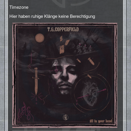
Timezone
Hier haben ruhige Klänge keine Berechtigung