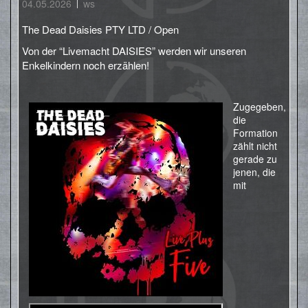
04.05.2026
ws
The Dead Daisies PTY LTD / Open
Von der “Livemacht DAISIES” werden wir unseren
Enkelkindern noch erzählen!
Zugegeben,
die
Formation
zählt nicht
gerade zu
jenen, die
mit