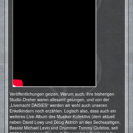
Veröffentlichungen geizen. Warum auch, ihre bisherigen
Studio-Dreher waren allesamt gelungen, und von der
„Livemacht DAISIES“ werden wir wohl auch unseren
Enkelkindern noch erzählen. Logisch also, dass auch ein
weiteres Live-Album des Musiker-Kollektivs (dem aktuell
neben David Lowy und Doug Aldrich an den Sechssaitigen,
Bassist Michael Levin und Drummer Tommy Clufetos, seit