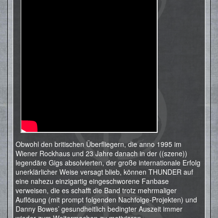
Obwohl den britischen Überfliegern, die anno 1995 im
Wiener Rockhaus und 23 Jahre danach in der ((szene))
legendäre Gigs absolvierten, der große internationale Erfolg
unerklärlicher Weise versagt blieb, können THUNDER auf
eine nahezu einzigartig eingeschworene Fanbase
verweisen, die es schafft die Band trotz mehrmaliger
Auflösung (mit prompt folgenden Nachfolge-Projekten) und
Danny Bowes’ gesundheitlich bedingter Auszeit immer