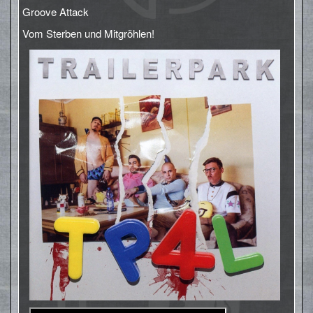
Groove Attack
Vom Sterben und Mitgröhlen!