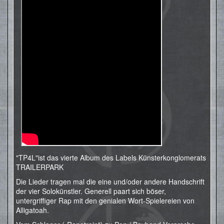
"TP4L"ist das vierte Album des Labels Künsterkonglomerats
TRAILERPARK
Die Lieder tragen mal die eine und/oder andere Handschrift
der vier Solokünstler. Generell paart sich böser,
untergriffiger Rap mit den genialen Wort-Spielereien von
Alligatoah.