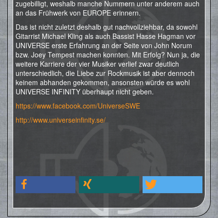
zugebilligt, weshalb manche Nummern unter anderem auch
an das Frühwerk von EUROPE erinnern.
Das ist nicht zuletzt deshalb gut nachvollziehbar, da sowohl
Gitarrist Michael Kling als auch Bassist Hasse Hagman vor
UNIVERSE erste Erfahrung an der Seite von John Norum
bzw. Joey Tempest machen konnten. Mit Erfolg? Nun ja, die
weitere Karriere der vier Musiker verlief zwar deutlich
unterschiedlich, die Liebe zur Rockmusik ist aber dennoch
keinem abhanden gekommen, ansonsten würde es wohl
UNIVERSE INFINITY überhaupt nicht geben.
https://www.facebook.com/UniverseSWE
http://www.universeinfinity.se/