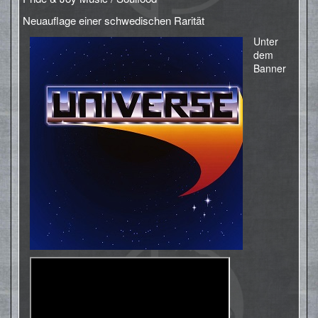
Neuauflage einer schwedischen Rarität
Unter
dem
Banner