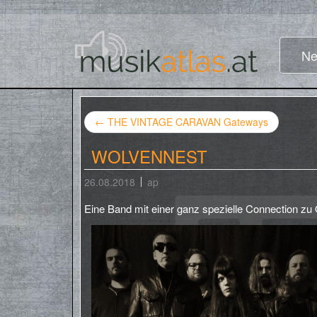
Ne
←
THE VINTAGE CARAVAN Gateways
WOLVENNEST
26.08.2018
ap
Eine Band mit einer ganz spezielle Connection zu 